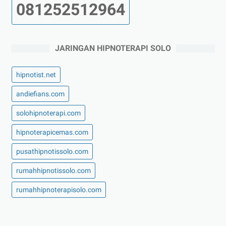
081252512964
JARINGAN HIPNOTERAPI SOLO
hipnotist.net
andiefians.com
solohipnoterapi.com
hipnoterapicemas.com
pusathipnotissolo.com
rumahhipnotissolo.com
rumahhipnoterapisolo.com