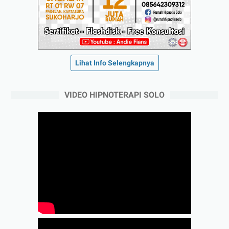
Lihat Info Selengkapnya
VIDEO HIPNOTERAPI SOLO