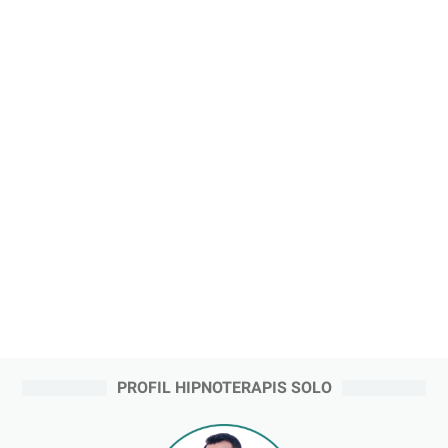
PROFIL HIPNOTERAPIS SOLO