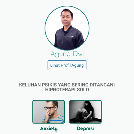
Lihat Profil Agung
KELUHAN PSIKIS YANG SERING DITANGANI
HIPNOTERAPI SOLO