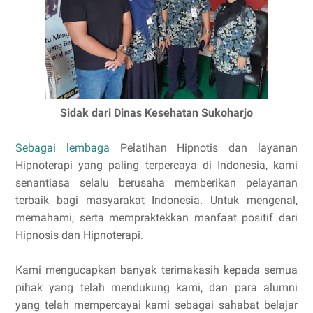
Sidak dari Dinas Kesehatan Sukoharjo
Sebagai lembaga
Pelatihan Hipnotis dan layanan
Hipnoterapi yang paling terpercaya di Indonesia, kami
senantiasa selalu berusaha memberikan pelayanan
terbaik bagi masyarakat Indonesia. Untuk mengenal,
memahami, serta mempraktekkan manfaat positif dari
Hipnosis dan Hipnoterapi.
Kami mengucapkan banyak terimakasih kepada semua
pihak yang telah mendukung kami, dan para alumni
yang telah mempercayai kami sebagai sahabat belajar