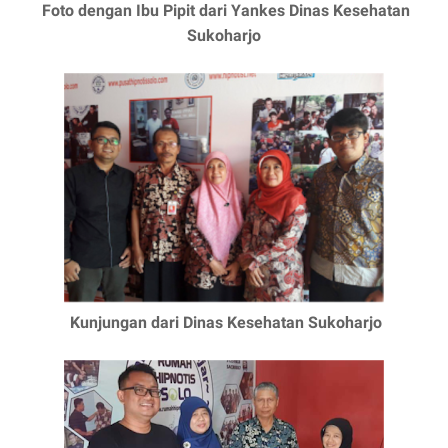
Foto dengan Ibu Pipit dari Yankes Dinas Kesehatan
Sukoharjo
Kunjungan dari Dinas Kesehatan Sukoharjo