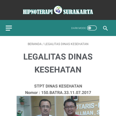
BERANDA
/
LEGALITAS DINAS KESEHATAN
LEGALITAS DINAS
KESEHATAN
STPT DINAS KESEHATAN
Nomor : 150.BATRA.33.11.07.2017