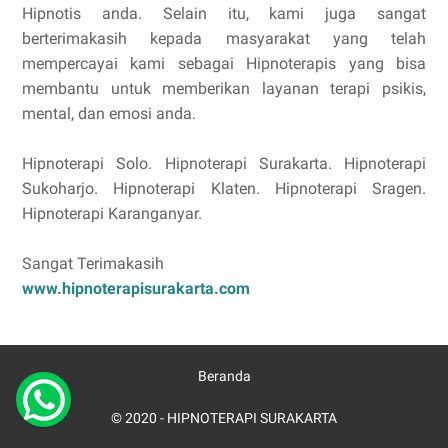
Hipnotis anda. Selain itu, kami juga sangat
berterimakasih kepada masyarakat yang telah
mempercayai kami sebagai Hipnoterapis yang bisa
membantu untuk memberikan layanan terapi psikis,
mental, dan emosi anda.
Hipnoterapi Solo. Hipnoterapi Surakarta. Hipnoterapi
Sukoharjo. Hipnoterapi Klaten. Hipnoterapi Sragen.
Hipnoterapi Karanganyar.
Sangat Terimakasih
www.hipnoterapisurakarta.com
Beranda
© 2020 -
HIPNOTERAPI SURAKARTA