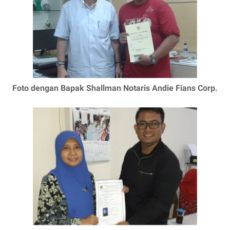
Foto dengan Bapak Shallman Notaris Andie Fians Corp.