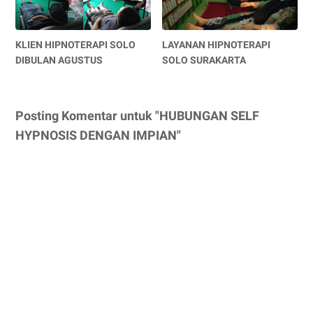
KLIEN HIPNOTERAPI SOLO
LAYANAN HIPNOTERAPI
DIBULAN AGUSTUS
SOLO SURAKARTA
Posting Komentar untuk "HUBUNGAN SELF
HYPNOSIS DENGAN IMPIAN"