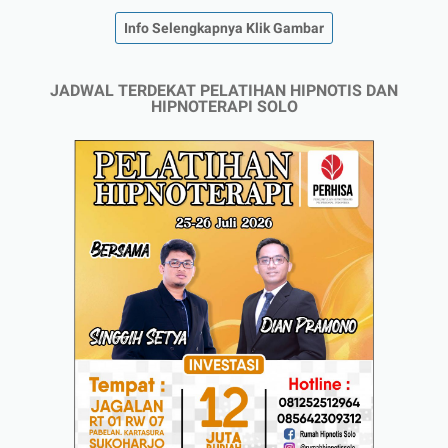
Info Selengkapnya Klik Gambar
JADWAL TERDEKAT PELATIHAN HIPNOTIS DAN
HIPNOTERAPI SOLO