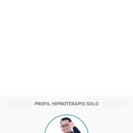
PROFIL HIPNOTERAPIS SOLO