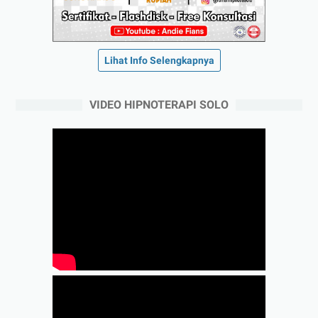
Lihat Info Selengkapnya
VIDEO HIPNOTERAPI SOLO