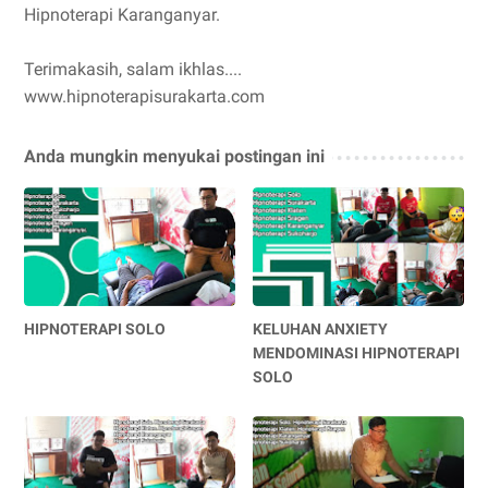
Hipnoterapi Karanganyar.
Terimakasih, salam ikhlas....
www.hipnoterapisurakarta.com
Anda mungkin menyukai postingan ini
HIPNOTERAPI SOLO
KELUHAN ANXIETY
MENDOMINASI HIPNOTERAPI
SOLO