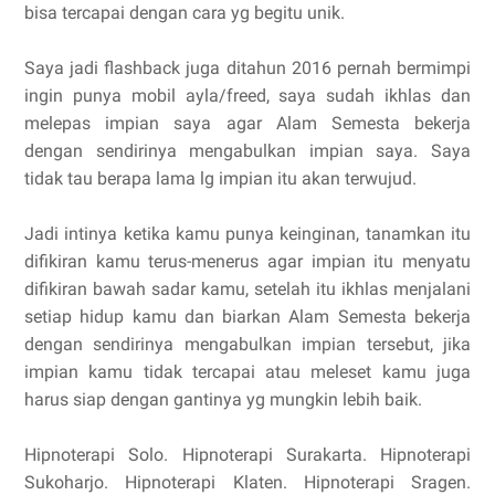
bisa tercapai dengan cara yg begitu unik.
Saya jadi flashback juga ditahun 2016 pernah bermimpi
ingin punya mobil ayla/freed, saya sudah ikhlas dan
melepas impian saya agar Alam Semesta bekerja
dengan sendirinya mengabulkan impian saya. Saya
tidak tau berapa lama lg impian itu akan terwujud.
Jadi intinya ketika kamu punya keinginan, tanamkan itu
difikiran kamu terus-menerus agar impian itu menyatu
difikiran bawah sadar kamu, setelah itu ikhlas menjalani
setiap hidup kamu dan biarkan Alam Semesta bekerja
dengan sendirinya mengabulkan impian tersebut, jika
impian kamu tidak tercapai atau meleset kamu juga
harus siap dengan gantinya yg mungkin lebih baik.
Hipnoterapi Solo. Hipnoterapi Surakarta. Hipnoterapi
Sukoharjo. Hipnoterapi Klaten. Hipnoterapi Sragen.