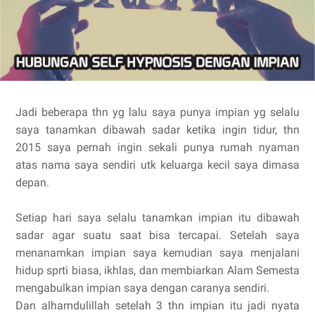
Jadi beberapa thn yg lalu saya punya impian yg selalu
saya tanamkan dibawah sadar ketika ingin tidur, thn
2015 saya pernah ingin sekali punya rumah nyaman
atas nama saya sendiri utk keluarga kecil saya dimasa
depan.
Setiap hari saya selalu tanamkan impian itu dibawah
sadar agar suatu saat bisa tercapai. Setelah saya
menanamkan impian saya kemudian saya menjalani
hidup sprti biasa, ikhlas, dan membiarkan Alam Semesta
mengabulkan impian saya dengan caranya sendiri.
Dan alhamdulillah setelah 3 thn impian itu jadi nyata