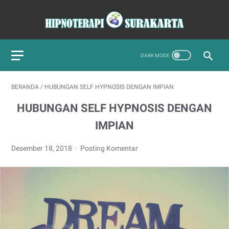
BERANDA
/
HUBUNGAN SELF HYPNOSIS DENGAN IMPIAN
HUBUNGAN SELF HYPNOSIS DENGAN
IMPIAN
Desember 18, 2018
Posting Komentar