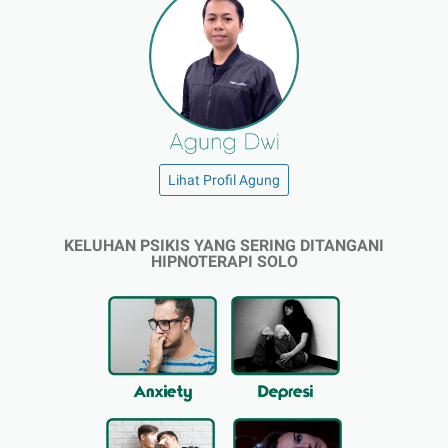
Lihat Profil Agung
KELUHAN PSIKIS YANG SERING DITANGANI
HIPNOTERAPI SOLO