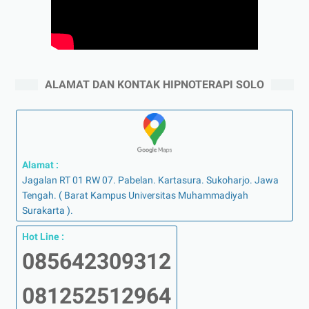
ALAMAT DAN KONTAK HIPNOTERAPI SOLO
Alamat :
Jagalan RT 01 RW 07. Pabelan. Kartasura. Sukoharjo. Jawa
Tengah. ( Barat Kampus Universitas Muhammadiyah
Surakarta ).
Hot Line :
085642309312
081252512964