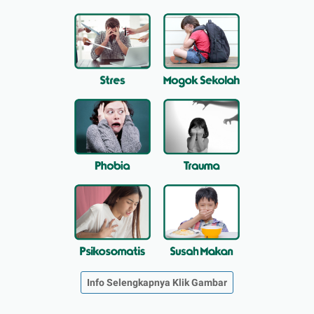
Info Selengkapnya Klik Gambar