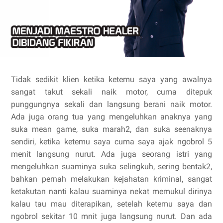
Tidak sedikit klien ketika ketemu saya yang awalnya
sangat takut sekali naik motor, cuma ditepuk
punggungnya sekali dan langsung berani naik motor.
Ada juga orang tua yang mengeluhkan anaknya yang
suka mean game, suka marah2, dan suka seenaknya
sendiri, ketika ketemu saya cuma saya ajak ngobrol 5
menit langsung nurut. Ada juga seorang istri yang
mengeluhkan suaminya suka selingkuh, sering bentak2,
bahkan pernah melakukan kejahatan kriminal, sangat
ketakutan nanti kalau suaminya nekat memukul dirinya
kalau tau mau diterapikan, setelah ketemu saya dan
ngobrol sekitar 10 mnit juga langsung nurut. Dan ada