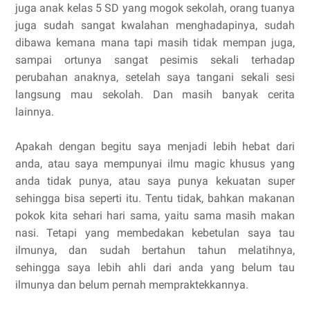
juga anak kelas 5 SD yang mogok sekolah, orang tuanya
juga sudah sangat kwalahan menghadapinya, sudah
dibawa kemana mana tapi masih tidak mempan juga,
sampai ortunya sangat pesimis sekali terhadap
perubahan anaknya, setelah saya tangani sekali sesi
langsung mau sekolah. Dan masih banyak cerita
lainnya.
Apakah dengan begitu saya menjadi lebih hebat dari
anda, atau saya mempunyai ilmu magic khusus yang
anda tidak punya, atau saya punya kekuatan super
sehingga bisa seperti itu. Tentu tidak, bahkan makanan
pokok kita sehari hari sama, yaitu sama masih makan
nasi. Tetapi yang membedakan kebetulan saya tau
ilmunya, dan sudah bertahun tahun melatihnya,
sehingga saya lebih ahli dari anda yang belum tau
ilmunya dan belum pernah mempraktekkannya.