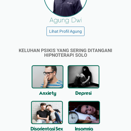
Lihat Profil Agung
KELUHAN PSIKIS YANG SERING DITANGANI
HIPNOTERAPI SOLO