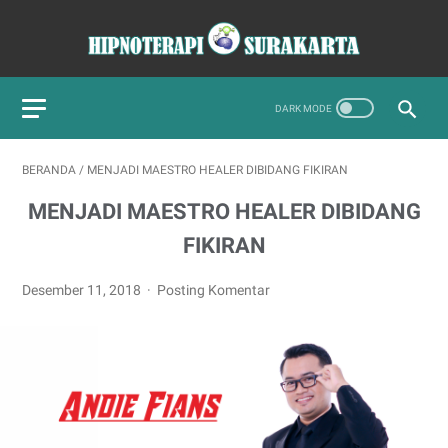
BERANDA
/
MENJADI MAESTRO HEALER DIBIDANG FIKIRAN
MENJADI MAESTRO HEALER DIBIDANG
FIKIRAN
Desember 11, 2018
Posting Komentar