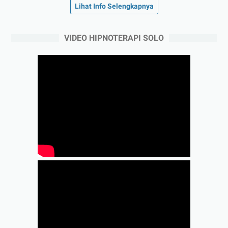
Lihat Info Selengkapnya
VIDEO HIPNOTERAPI SOLO