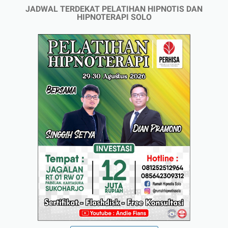
JADWAL TERDEKAT PELATIHAN HIPNOTIS DAN
HIPNOTERAPI SOLO