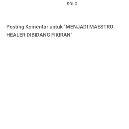
SOLO
Posting Komentar untuk "MENJADI MAESTRO
HEALER DIBIDANG FIKIRAN"