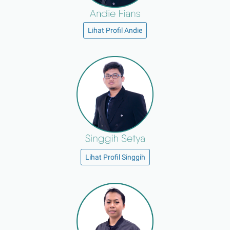
Lihat Profil Andie
Lihat Profil Singgih