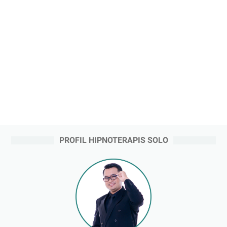
PROFIL HIPNOTERAPIS SOLO