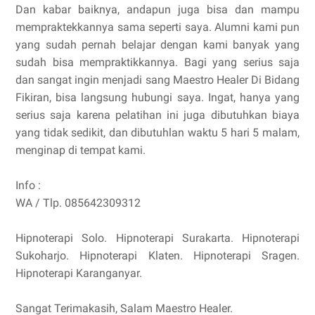
Dan kabar baiknya, andapun juga bisa dan mampu
mempraktekkannya sama seperti saya. Alumni kami pun
yang sudah pernah belajar dengan kami banyak yang
sudah bisa mempraktikkannya. Bagi yang serius saja
dan sangat ingin menjadi sang Maestro Healer Di Bidang
Fikiran, bisa langsung hubungi saya. Ingat, hanya yang
serius saja karena pelatihan ini juga dibutuhkan biaya
yang tidak sedikit, dan dibutuhlan waktu 5 hari 5 malam,
menginap di tempat kami.
Info :
WA / Tlp. 085642309312
Hipnoterapi Solo. Hipnoterapi Surakarta. Hipnoterapi
Sukoharjo. Hipnoterapi Klaten. Hipnoterapi Sragen.
Hipnoterapi Karanganyar.
Sangat Terimakasih, Salam Maestro Healer.