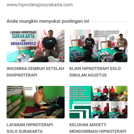
www.hipnoterapisurakarta.com
Anda mungkin menyukai postingan ini
INSOMNIA SEMBUH SETELAH
KLIEN HIPNOTERAPI SOLO
DIHIPNOTERAPI
DIBULAN AGUSTUS
LAYANAN HIPNOTERAPI
KELUHAN ANXIETY
SOLO SURAKARTA
MENDOMINASI HIPNOTERAPI