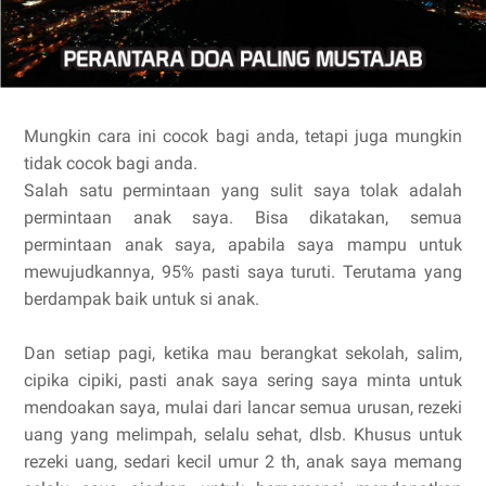
Mungkin cara ini cocok bagi anda, tetapi juga mungkin
tidak cocok bagi anda.
Salah satu permintaan yang sulit saya tolak adalah
permintaan anak saya. Bisa dikatakan, semua
permintaan anak saya, apabila saya mampu untuk
mewujudkannya, 95% pasti saya turuti. Terutama yang
berdampak baik untuk si anak.
Dan setiap pagi, ketika mau berangkat sekolah, salim,
cipika cipiki, pasti anak saya sering saya minta untuk
mendoakan saya, mulai dari lancar semua urusan, rezeki
uang yang melimpah, selalu sehat, dlsb. Khusus untuk
rezeki uang, sedari kecil umur 2 th, anak saya memang