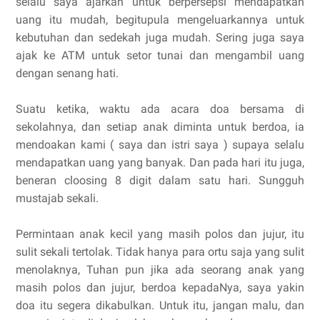
selalu saya ajarkan untuk berpersepsi mendapatkan
uang itu mudah, begitupula mengeluarkannya untuk
kebutuhan dan sedekah juga mudah. Sering juga saya
ajak ke ATM untuk setor tunai dan mengambil uang
dengan senang hati.
Suatu ketika, waktu ada acara doa bersama di
sekolahnya, dan setiap anak diminta untuk berdoa, ia
mendoakan kami ( saya dan istri saya ) supaya selalu
mendapatkan uang yang banyak. Dan pada hari itu juga,
beneran cloosing 8 digit dalam satu hari. Sungguh
mustajab sekali.
Permintaan anak kecil yang masih polos dan jujur, itu
sulit sekali tertolak. Tidak hanya para ortu saja yang sulit
menolaknya, Tuhan pun jika ada seorang anak yang
masih polos dan jujur, berdoa kepadaNya, saya yakin
doa itu segera dikabulkan. Untuk itu, jangan malu, dan