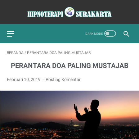
BERANDA
/
PERANTARA DOA PALING MUSTAJAB
PERANTARA DOA PALING MUSTAJAB
Februari 10, 2019
Posting Komentar