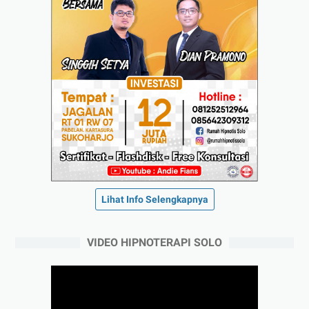
Lihat Info Selengkapnya
VIDEO HIPNOTERAPI SOLO