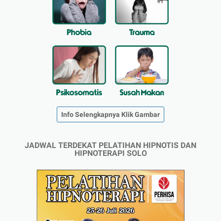
Info Selengkapnya Klik Gambar
JADWAL TERDEKAT PELATIHAN HIPNOTIS DAN
HIPNOTERAPI SOLO