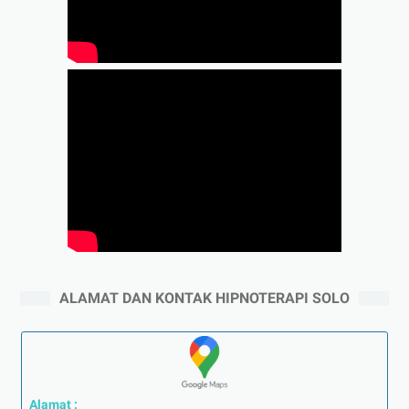
ALAMAT DAN KONTAK HIPNOTERAPI SOLO
Alamat :