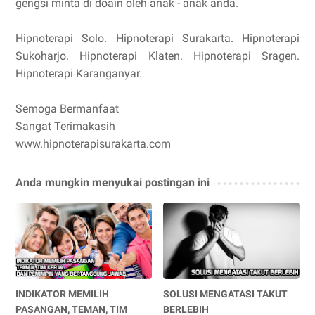
gengsi minta di doain oleh anak - anak anda.
Hipnoterapi Solo. Hipnoterapi Surakarta. Hipnoterapi
Sukoharjo. Hipnoterapi Klaten. Hipnoterapi Sragen.
Hipnoterapi Karanganyar.
Semoga Bermanfaat
Sangat Terimakasih
www.hipnoterapisurakarta.com
Anda mungkin menyukai postingan ini
INDIKATOR MEMILIH
SOLUSI MENGATASI TAKUT
PASANGAN, TEMAN, TIM
BERLEBIH