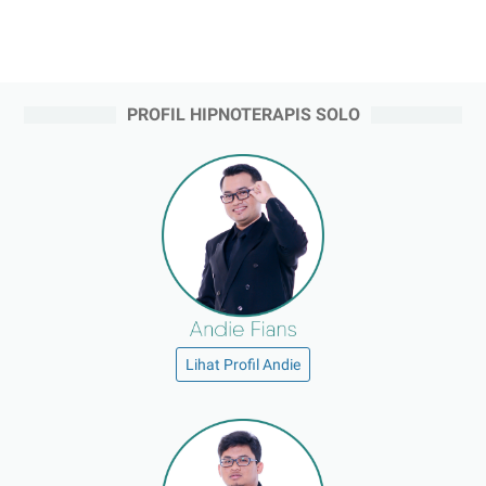
PROFIL HIPNOTERAPIS SOLO
Lihat Profil Andie