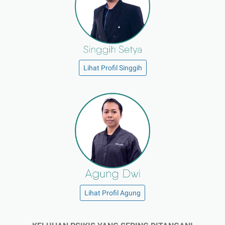
Lihat Profil Singgih
Lihat Profil Agung