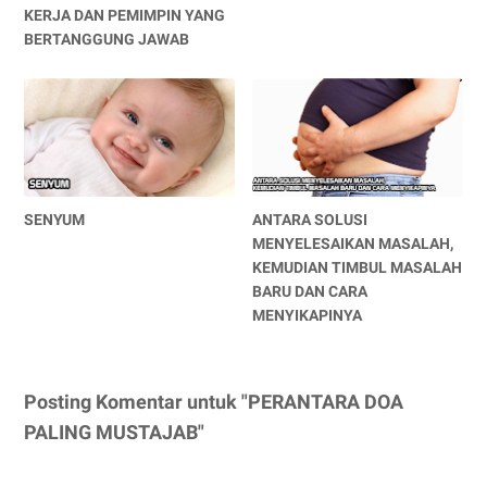
KERJA DAN PEMIMPIN YANG
BERTANGGUNG JAWAB
SENYUM
ANTARA SOLUSI
MENYELESAIKAN MASALAH,
KEMUDIAN TIMBUL MASALAH
BARU DAN CARA
MENYIKAPINYA
Posting Komentar untuk "PERANTARA DOA
PALING MUSTAJAB"