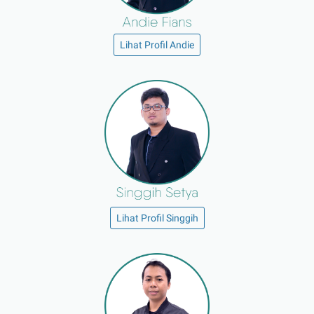
Lihat Profil Andie
Lihat Profil Singgih