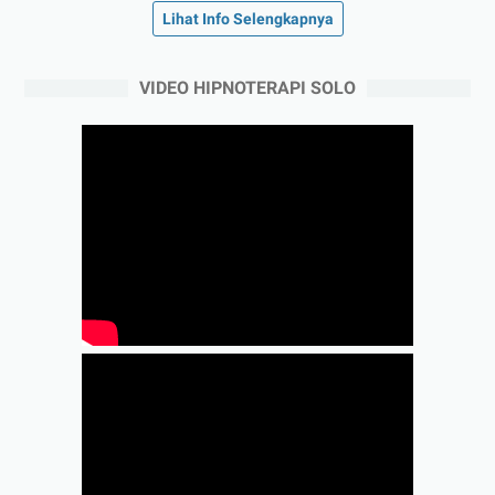
Lihat Info Selengkapnya
VIDEO HIPNOTERAPI SOLO