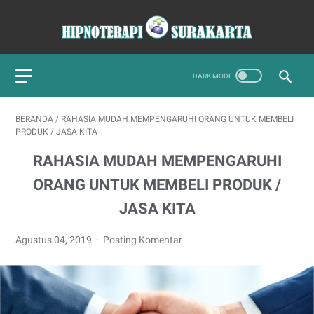
BERANDA
/
RAHASIA MUDAH MEMPENGARUHI ORANG UNTUK MEMBELI
PRODUK / JASA KITA
RAHASIA MUDAH MEMPENGARUHI
ORANG UNTUK MEMBELI PRODUK /
JASA KITA
Agustus 04, 2019
Posting Komentar