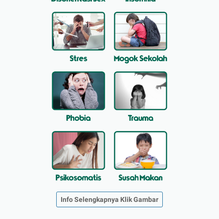
Info Selengkapnya Klik Gambar