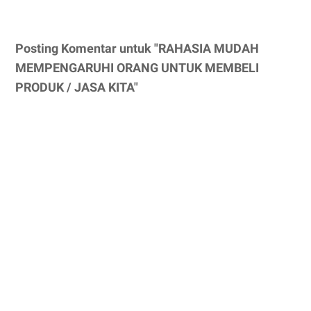
Posting Komentar untuk "RAHASIA MUDAH
MEMPENGARUHI ORANG UNTUK MEMBELI
PRODUK / JASA KITA"