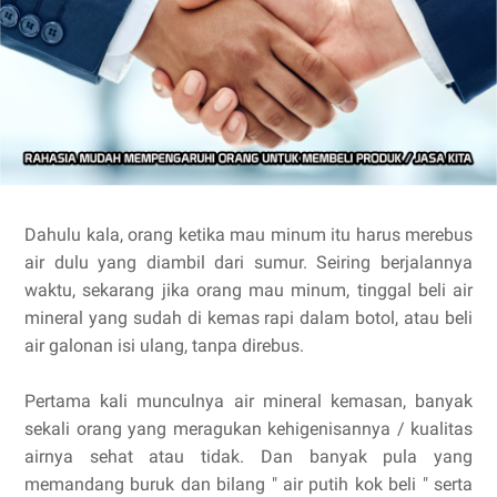
Dahulu kala, orang ketika mau minum itu harus merebus
air dulu yang diambil dari sumur. Seiring berjalannya
waktu, sekarang jika orang mau minum, tinggal beli air
mineral yang sudah di kemas rapi dalam botol, atau beli
air galonan isi ulang, tanpa direbus.
Pertama kali munculnya air mineral kemasan, banyak
sekali orang yang meragukan kehigenisannya / kualitas
airnya sehat atau tidak. Dan banyak pula yang
memandang buruk dan bilang " air putih kok beli " serta