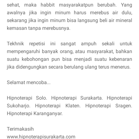
sehat, maka habbit masyarakatpun berubah. Yang
awalnya jika ingin minum harus merebus air dulu,
sekarang jika ingin minum bisa langsung beli air mineral
kemasan tanpa merebusnya.
Tekhnik repetisi ini sangat ampuh sekali untuk
mempengaruhi banyak orang, atau masyarakat, bahkan
suatu kebohongan pun bisa menjadi suatu kebenaran
jika didengungkan secara berulang ulang terus menerus.
Selamat mencoba...
Hipnoterapi Solo. Hipnoterapi Surakarta. Hipnoterapi
Sukoharjo. Hipnoterapi Klaten. Hipnoterapi Sragen.
Hipnoterapi Karanganyar.
Terimakasih
www.hipnoterapisurakarta.com