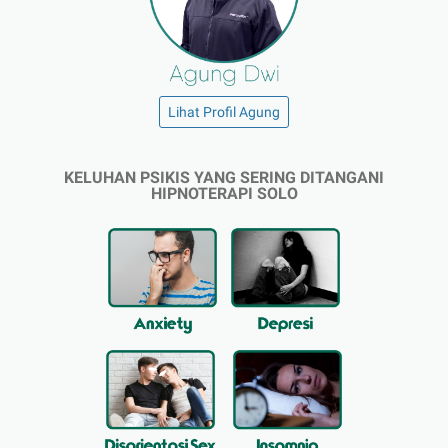
Lihat Profil Agung
KELUHAN PSIKIS YANG SERING DITANGANI
HIPNOTERAPI SOLO