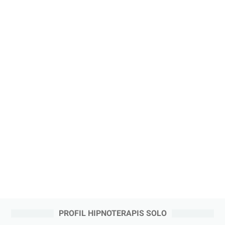
PROFIL HIPNOTERAPIS SOLO