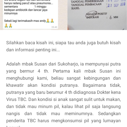
Silahkan baca kisah ini, siapa tau anda juga butuh kisah
dan informasi penting ini...
Adalah mbak Susan dari Sukoharjo, ia mempunyai putra
yang bermur 4 th. Pertama kali mbak Susan ini
menghubungi kami, beliau sangat kebingungan dan
khawatir akan kondisi putranya. Bagaimana tidak,
putranya yang baru berumur 4 th didiagnosa Dokter kena
Virus TBC. Dan kondisi si anak sangat sulit untuk makan,
dan tidak mau minum pil, kalau lihat pil saja langsung
nangis dan tidak mau meminumnya. Sedangkan
penderita TBC harus mengkonsumsi pil yang lumayan