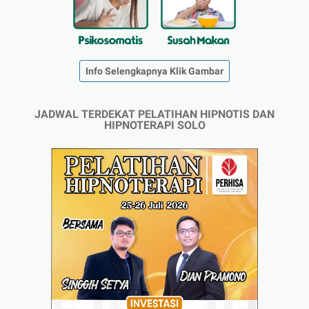
Info Selengkapnya Klik Gambar
JADWAL TERDEKAT PELATIHAN HIPNOTIS DAN
HIPNOTERAPI SOLO