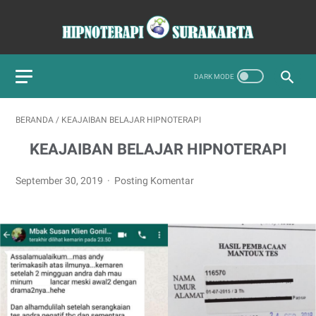
BERANDA
/
KEAJAIBAN BELAJAR HIPNOTERAPI
KEAJAIBAN BELAJAR HIPNOTERAPI
September 30, 2019
Posting Komentar