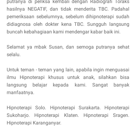
putranya di periksa kembali dengan Radiografi Toraks
hasilnya NEGATIF, dan tidak menderita TBC. Padahal
pemeriksaan sebelumnya, sebelum dihipnoterapi sudah
didiagnosa oleh dokter kena TBC. Sungguh langsung
buncah kebahagiaan kami mendengar kabar baik ini.
Selamat ya mbak Susan, dan semoga putranya sehat
selalu.
Untuk teman - teman yang lain, apabila ingin menguasai
ilmu Hipnoterapi khusus untuk anak, silahkan bisa
langsung belajar kepada kami. Sangat banyak
manfaatnya.
Hipnoterapi Solo. Hipnoterapi Surakarta. Hipnoterapi
Sukoharjo. Hipnoterapi Klaten. Hipnoterapi Sragen.
Hipnoterapi Karanganyar.