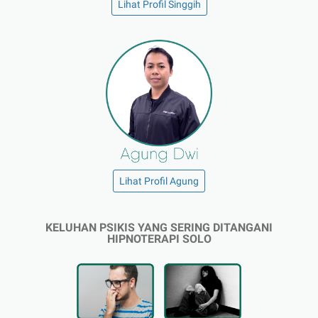
Lihat Profil Singgih
Lihat Profil Agung
KELUHAN PSIKIS YANG SERING DITANGANI
HIPNOTERAPI SOLO