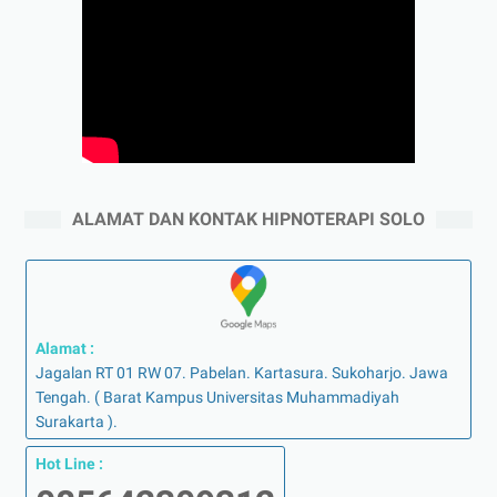
ALAMAT DAN KONTAK HIPNOTERAPI SOLO
Alamat :
Jagalan RT 01 RW 07. Pabelan. Kartasura. Sukoharjo. Jawa
Tengah. ( Barat Kampus Universitas Muhammadiyah
Surakarta ).
Hot Line :