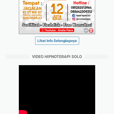
Lihat Info Selengkapnya
VIDEO HIPNOTERAPI SOLO