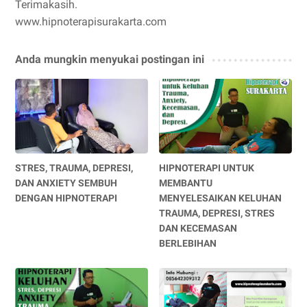
Terimakasih.
www.hipnoterapisurakarta.com
Anda mungkin menyukai postingan ini
STRES, TRAUMA, DEPRESI,
HIPNOTERAPI UNTUK
DAN ANXIETY SEMBUH
MEMBANTU
DENGAN HIPNOTERAPI
MENYELESAIKAN KELUHAN
TRAUMA, DEPRESI, STRES
DAN KECEMASAN
BERLEBIHAN