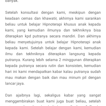
banyak.
Setelah konsultasi dengan kami, meskipun dengan
keadaan cemas dan khawatir, akhirnya kami sarankan
beliau untuk belajar Hipnoterapi khusus anak kepada
kami, yang kemudian ilmunya dan tekhniknya bisa
diterapkan kpd putranya secara mandiri. Dan akhirnya
beliau menyetujuinya untuk belajar Hipnoterapi anak
kepada kami. Setelah belajar dengan kami, kemudian
ilmu dan tekhniknya diterapkan langsung kepada
putranya. Kurang lebih selama 2 minggunan diterapkan
kepada putranya secara rutin dan konsisten, kemudian
hari ini kami mendapatkan kabar kalau putranya sudah
mau makan dengan baik dan mau minum pil dengan
lancar jaya.
Dan ajaibnya lagi, sekaligus kabar yang sangat
menggembirakan buat kami juga buat beliau, setelah