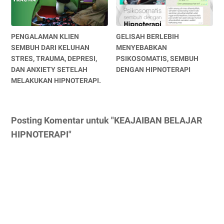
PENGALAMAN KLIEN
GELISAH BERLEBIH
SEMBUH DARI KELUHAN
MENYEBABKAN
STRES, TRAUMA, DEPRESI,
PSIKOSOMATIS, SEMBUH
DAN ANXIETY SETELAH
DENGAN HIPNOTERAPI
MELAKUKAN HIPNOTERAPI.
Posting Komentar untuk "KEAJAIBAN BELAJAR
HIPNOTERAPI"