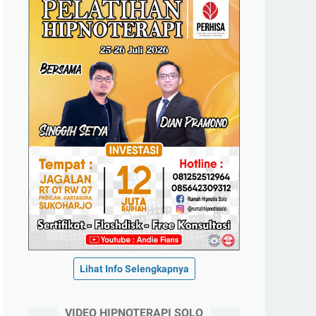
Lihat Info Selengkapnya
VIDEO HIPNOTERAPI SOLO