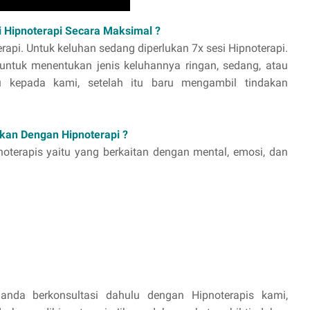
 Hipnoterapi Secara Maksimal ?
erapi. Untuk keluhan sedang diperlukan 7x sesi Hipnoterapi.
 untuk menentukan jenis keluhannya ringan, sedang, atau
ulu kepada kami, setelah itu baru mengambil tindakan
kan Dengan Hipnoterapi ?
noterapis yaitu yang berkaitan dengan mental, emosi, dan
anda berkonsultasi dahulu dengan Hipnoterapis kami,