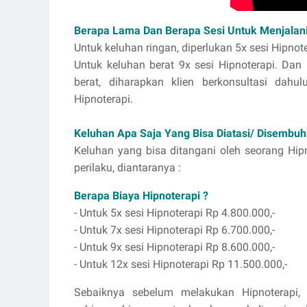
Berapa Lama Dan Berapa Sesi Untuk Menjalani
Untuk keluhan ringan, diperlukan 5x sesi Hipnot
Untuk keluhan berat 9x sesi Hipnoterapi. Dan
berat, diharapkan klien berkonsultasi dah
Hipnoterapi.
Keluhan Apa Saja Yang Bisa Diatasi/ Disembuh
Keluhan yang bisa ditangani oleh seorang Hip
perilaku, diantaranya :
Berapa Biaya Hipnoterapi ?
- Untuk 5x sesi Hipnoterapi Rp 4.800.000,-
- Untuk 7x sesi Hipnoterapi Rp 6.700.000,-
- Untuk 9x sesi Hipnoterapi Rp 8.600.000,-
- Untuk 12x sesi Hipnoterapi Rp 11.500.000,-
Sebaiknya sebelum melakukan Hipnoterapi, 