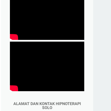
ALAMAT DAN KONTAK HIPNOTERAPI
SOLO