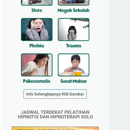
Info Selengkapnya Klik Gambar
JADWAL TERDEKAT PELATIHAN
HIPNOTIS DAN HIPNOTERAPI SOLO