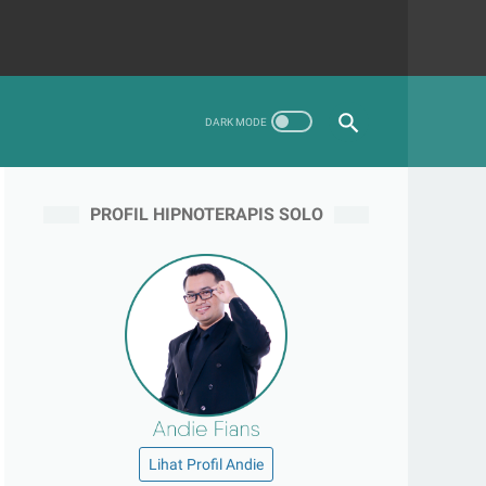
PROFIL HIPNOTERAPIS SOLO
Lihat Profil Andie