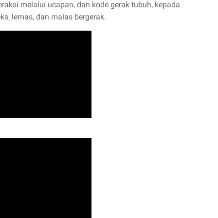
teraksi melalui ucapan, dan kode gerak tubuh, kepada
ks, lemas, dan malas bergerak.