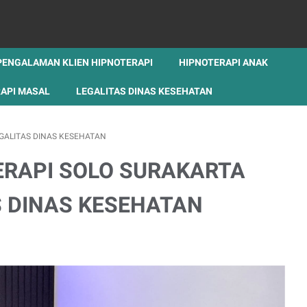
PENGALAMAN KLIEN HIPNOTERAPI
HIPNOTERAPI ANAK
API MASAL
LEGALITAS DINAS KESEHATAN
GALITAS DINAS KESEHATAN
ERAPI SOLO SURAKARTA
S DINAS KESEHATAN