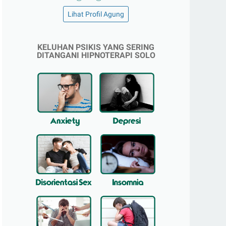
Lihat Profil Agung
KELUHAN PSIKIS YANG SERING
DITANGANI HIPNOTERAPI SOLO