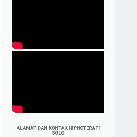
ALAMAT DAN KONTAK HIPNOTERAPI
SOLO