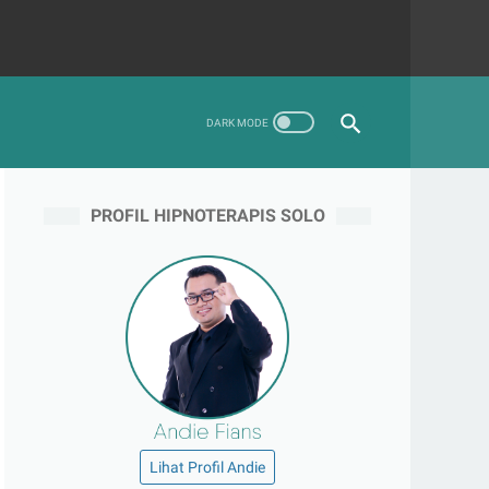
PROFIL HIPNOTERAPIS SOLO
Lihat Profil Andie