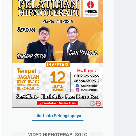
Lihat Info Selengkapnya
VIDEO HIPNOTERAPI SOLO