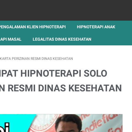
PENGALAMAN KLIEN HIPNOTERAPI
HIPNOTERAPI ANAK
API MASAL
LEGALITAS DINAS KESEHATAN
KARTA PERIZINAN RESMI DINAS KESEHATAN
PAT HIPNOTERAPI SOLO
N RESMI DINAS KESEHATAN