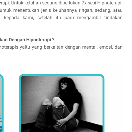
erapi. Untuk keluhan sedang diperlukan 7x sesi Hipnoterapi.
 untuk menentukan jenis keluhannya ringan, sedang, atau
ulu kepada kami, setelah itu baru mengambil tindakan
kan Dengan Hipnoterapi ?
noterapis yaitu yang berkaitan dengan mental, emosi, dan