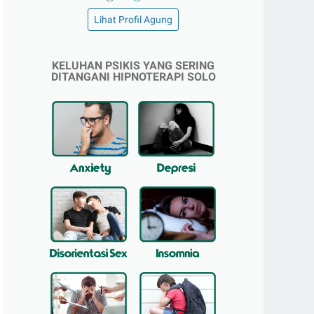
Lihat Profil Agung
KELUHAN PSIKIS YANG SERING
DITANGANI HIPNOTERAPI SOLO