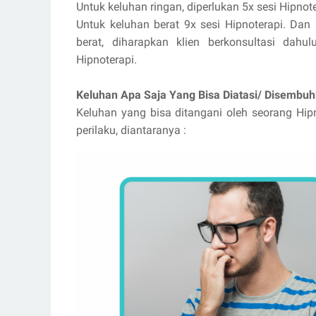
Untuk keluhan ringan, diperlukan 5x sesi Hipnot
Untuk keluhan berat 9x sesi Hipnoterapi. Dan
berat, diharapkan klien berkonsultasi dah
Hipnoterapi.
Keluhan Apa Saja Yang Bisa Diatasi/ Disembuh
Keluhan yang bisa ditangani oleh seorang Hip
perilaku, diantaranya :