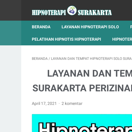
BERANDA
LAYANAN HIPNOTERAPI SOLO
PELATIHAN HIPNOTIS HIPNOTERAPI
HIPNOTER
BERANDA
/
LAYANAN DAN TEMPAT HIPNOTERAPI SOLO SURA
LAYANAN DAN TEM
SURAKARTA PERIZINA
April 17, 2021
2 komentar