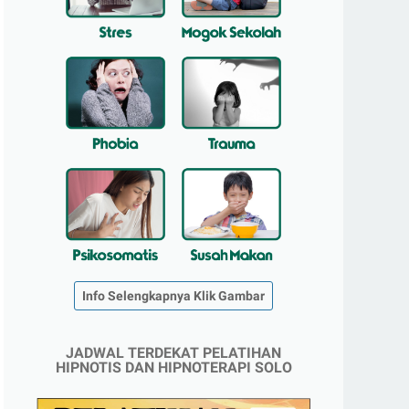
Info Selengkapnya Klik Gambar
JADWAL TERDEKAT PELATIHAN
HIPNOTIS DAN HIPNOTERAPI SOLO