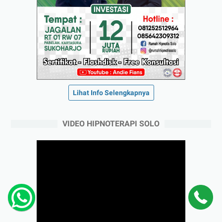
Lihat Info Selengkapnya
VIDEO HIPNOTERAPI SOLO