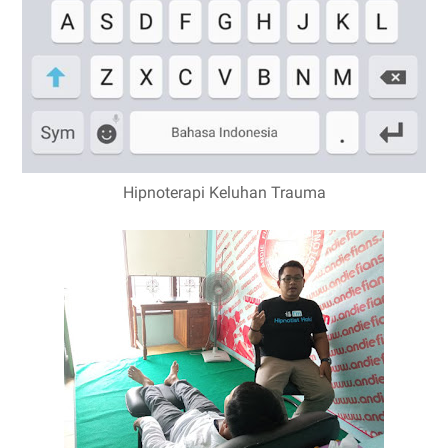
Hipnoterapi Keluhan Trauma