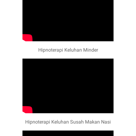
Hipnoterapi Keluhan Minder
Hipnoterapi Keluhan Susah Makan Nasi