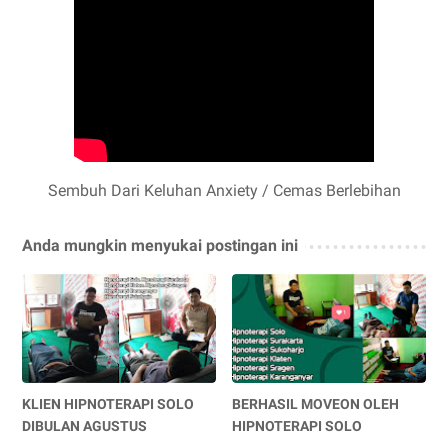
Sembuh Dari Keluhan Anxiety / Cemas Berlebihan
Anda mungkin menyukai postingan ini
KLIEN HIPNOTERAPI SOLO
BERHASIL MOVEON OLEH
DIBULAN AGUSTUS
HIPNOTERAPI SOLO