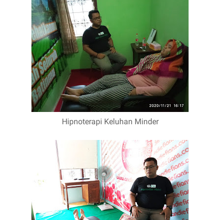
Hipnoterapi Keluhan Minder