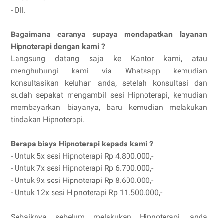
- Dll.
Bagaimana caranya supaya mendapatkan layanan
Hipnoterapi dengan kami ?
Langsung datang saja ke Kantor kami, atau
menghubungi kami via Whatsapp kemudian
konsultasikan keluhan anda, setelah konsultasi dan
sudah sepakat mengambil sesi Hipnoterapi, kemudian
membayarkan biayanya, baru kemudian melakukan
tindakan Hipnoterapi.
Berapa biaya Hipnoterapi kepada kami ?
- Untuk 5x sesi Hipnoterapi Rp 4.800.000,-
- Untuk 7x sesi Hipnoterapi Rp 6.700.000,-
- Untuk 9x sesi Hipnoterapi Rp 8.600.000,-
- Untuk 12x sesi Hipnoterapi Rp 11.500.000,-
Sebaiknya sebelum melakukan Hipnoterapi, anda