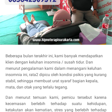
Beberapa bulan terakhir ini, kami banyak mendapatkan
klien dengan keluhan insomnia / susah tidur. Dan
menurut pengalaman kami dalam menangani keluhan
insomnia ini, rata2 dipicu oleh kondisi psikis yang kurang
stabil, sehingga membuat urat syaraf bagian kepala,
mata, dan otak yang terlalu tegang.
Dan menurut temuan kami, pemicu tersebut karena
kecemasan berlebih terhadap suatu kehidupan,
ketakutan akan kematian, stres yang berlebih terhadap