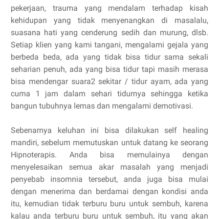
pekerjaan, trauma yang mendalam terhadap kisah
kehidupan yang tidak menyenangkan di masalalu,
suasana hati yang cenderung sedih dan murung, dlsb.
Setiap klien yang kami tangani, mengalami gejala yang
berbeda beda, ada yang tidak bisa tidur sama sekali
seharian penuh, ada yang bisa tidur tapi masih merasa
bisa mendengar suara2 sekitar / tidur ayam, ada yang
cuma 1 jam dalam sehari tidurnya sehingga ketika
bangun tubuhnya lemas dan mengalami demotivasi.
Sebenarnya keluhan ini bisa dilakukan self healing
mandiri, sebelum memutuskan untuk datang ke seorang
Hipnoterapis. Anda bisa memulainya dengan
menyelesaikan semua akar masalah yang menjadi
penyebab insomnia tersebut, anda juga bisa mulai
dengan menerima dan berdamai dengan kondisi anda
itu, kemudian tidak terburu buru untuk sembuh, karena
kalau anda terburu buru untuk sembuh, itu yang akan