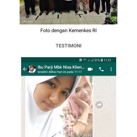
Foto dengan Kemenkes RI
TESTIMONI