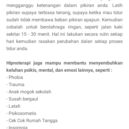
mengganggu ketenangan dalam pikiran anda. Latih
pikiran supaya terbiasa tenang, supaya ketika mau tidur
sudah tidak membawa beban pikiran apapun. Kemudian
cobalah untuk berolahraga ringan, seperti jalan kaki
sekitar 15 - 30 menit. Hal ini lakukan secara rutin setiap
hari kemudian rasakan perubahan dalan setiap proses
tidur anda.
Hipnoterapi juga mampu membantu menyembuhkan
keluhan psikis, mental, dan emosi lainnya, seperti :
- Phobia
- Trauma
- Anak mogok sekolah
- Susah bergaul
- Latah
- Psikosomatis
- Cek Cok Rumah Tangga
- Insomnia