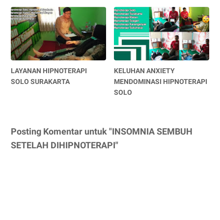
LAYANAN HIPNOTERAPI
KELUHAN ANXIETY
SOLO SURAKARTA
MENDOMINASI HIPNOTERAPI
SOLO
Posting Komentar untuk "INSOMNIA SEMBUH
SETELAH DIHIPNOTERAPI"