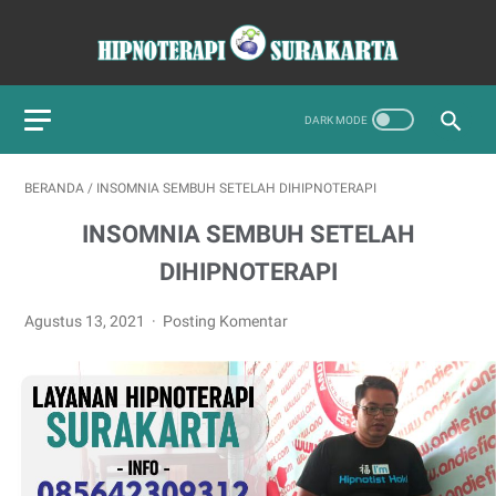
BERANDA
/
INSOMNIA SEMBUH SETELAH DIHIPNOTERAPI
INSOMNIA SEMBUH SETELAH
DIHIPNOTERAPI
Agustus 13, 2021
Posting Komentar