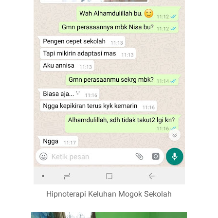
Hipnoterapi Keluhan Mogok Sekolah