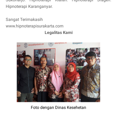
Hipnoterapi Karanganyar.
Sangat Terimakasih
www.hipnoterapisurakarta.com
Legalitas Kami
Foto dengan Dinas Kesehetan