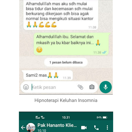
Hipnoterapi Keluhan Insomnia