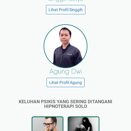
Lihat Profil Singgih
Lihat Profil Agung
KELUHAN PSIKIS YANG SERING DITANGANI
HIPNOTERAPI SOLO