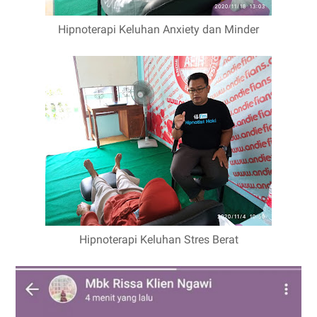
Hipnoterapi Keluhan Anxiety dan Minder
Hipnoterapi Keluhan Stres Berat