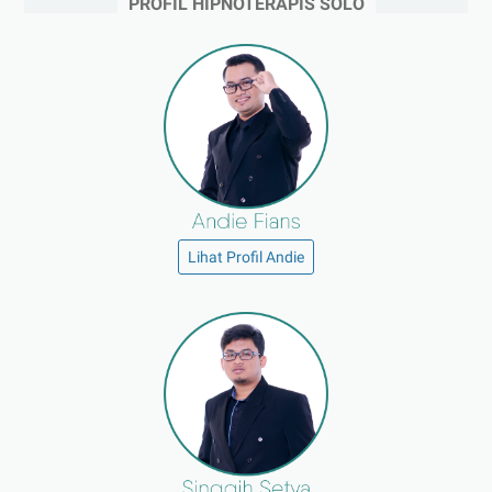
PROFIL HIPNOTERAPIS SOLO
Lihat Profil Andie