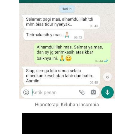
Hipnoterapi Keluhan Insomnia