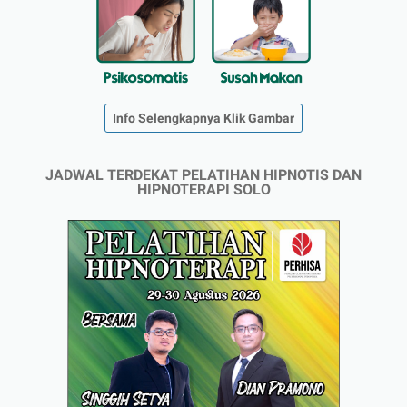
Info Selengkapnya Klik Gambar
JADWAL TERDEKAT PELATIHAN HIPNOTIS DAN
HIPNOTERAPI SOLO