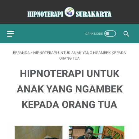
BERANDA
/
HIPNOTERAPI UNTUK ANAK YANG NGAMBEK KEPADA
ORANG TUA
HIPNOTERAPI UNTUK
ANAK YANG NGAMBEK
KEPADA ORANG TUA