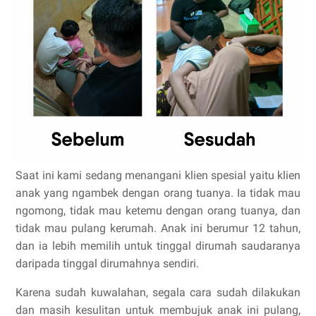
Saat ini kami sedang menangani klien spesial yaitu klien
anak yang ngambek dengan orang tuanya. Ia tidak mau
ngomong, tidak mau ketemu dengan orang tuanya, dan
tidak mau pulang kerumah. Anak ini berumur 12 tahun,
dan ia lebih memilih untuk tinggal dirumah saudaranya
daripada tinggal dirumahnya sendiri.
Karena sudah kuwalahan, segala cara sudah dilakukan
dan masih kesulitan untuk membujuk anak ini pulang,