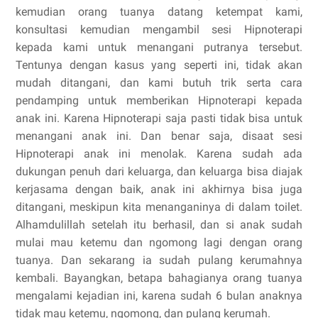
kemudian orang tuanya datang ketempat kami,
konsultasi kemudian mengambil sesi Hipnoterapi
kepada kami untuk menangani putranya tersebut.
Tentunya dengan kasus yang seperti ini, tidak akan
mudah ditangani, dan kami butuh trik serta cara
pendamping untuk memberikan Hipnoterapi kepada
anak ini. Karena Hipnoterapi saja pasti tidak bisa untuk
menangani anak ini. Dan benar saja, disaat sesi
Hipnoterapi anak ini menolak. Karena sudah ada
dukungan penuh dari keluarga, dan keluarga bisa diajak
kerjasama dengan baik, anak ini akhirnya bisa juga
ditangani, meskipun kita menanganinya di dalam toilet.
Alhamdulillah setelah itu berhasil, dan si anak sudah
mulai mau ketemu dan ngomong lagi dengan orang
tuanya. Dan sekarang ia sudah pulang kerumahnya
kembali. Bayangkan, betapa bahagianya orang tuanya
mengalami kejadian ini, karena sudah 6 bulan anaknya
tidak mau ketemu, ngomong, dan pulang kerumah.